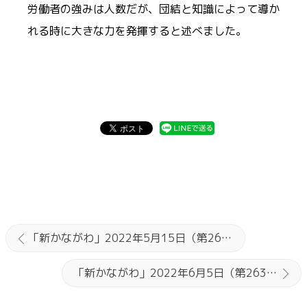
労働者の強みは人数だが、団結と知識によって導か
れる時に大きな力を発揮すると述べました。
「新かながわ」2022年5月15日（第2632）号
「新かながわ」2022年6月5日（第2634）号