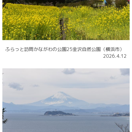
ふらっと訪問かながわの公園25金沢自然公園（横浜市）
2026.4.12