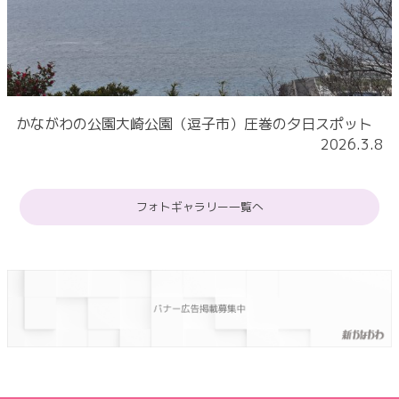
かながわの公園大崎公園（逗子市）圧巻の夕日スポット
2026.3.8
フォトギャラリー一覧へ