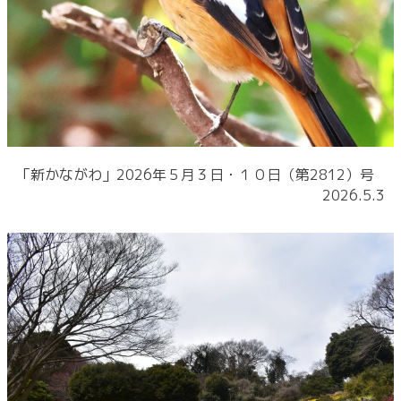
「新かながわ」2026年５月３日・１０日（第2812）号
2026.5.3