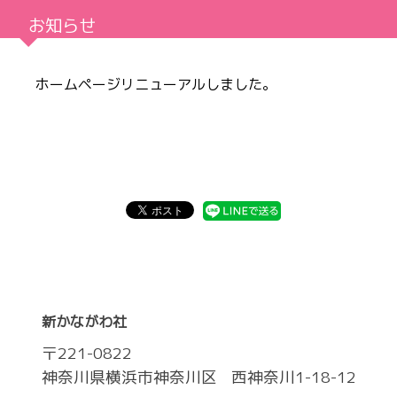
お知らせ
ホームページリニューアルしました。
新かながわ社
〒
221-0822
神奈川県横浜市神奈川区
西神奈川1-18-12