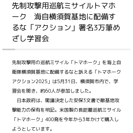
先制攻撃用巡航ミサイルトマホ
ーク 海自横須賀基地に配備す
るな「アクション」署名3万筆め
ざし学習会
先制攻撃用の巡航ミサイル「トマホーク」を海上自
衛隊横須賀基地に配備するなと訴える「トマホーク
アクション2025」は5月31日、横須賀市内で、学
習会を開き、約60人が参加しました。
日本政府は、閣議決定した安保3文書で敵基地攻
撃能力の保有を明記。米国製の長距離巡航ミサイル
「トマホーク」400発を今年から3年かけて購入し
ようとしています。