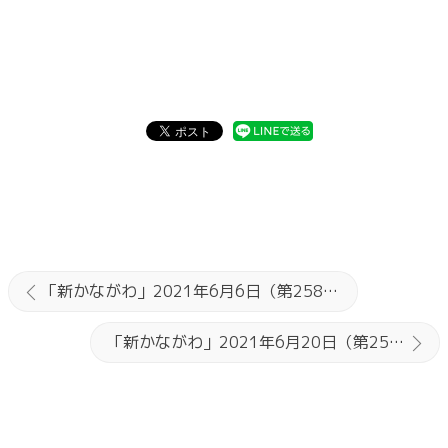
「新かながわ」2021年6月6日（第2589）号
「新かながわ」2021年6月20日（第2591）号