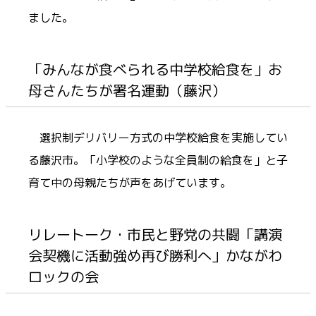
ました。
「みんなが食べられる中学校給食を」お
母さんたちが署名運動（藤沢）
選択制デリバリー方式の中学校給食を実施してい
る藤沢市。「小学校のような全員制の給食を」と子
育て中の母親たちが声をあげています。
リレートーク・市民と野党の共闘「講演
会契機に活動強め再び勝利へ」かながわ
ロックの会