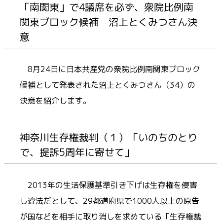
「南関東」で4議席を必ず、衆院比例南
関東ブロック候補 沼上とくみつさん決
意
8月24日に日本共産党の衆院比例南関東ブロック
候補として発表された沼上とくみつさん（34）の
決意を紹介します。
神奈川生存権裁判（１）「いのちのとり
で、提訴5周年に寄せて」
2013年の生活保護基準引き下げは生存権を侵害
し違法だとして、29都道府県で1000人以上の原告
が国などを相手に取り消しを求めている「生存権裁