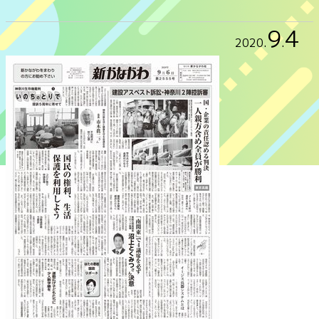
9
4
2020
.
.