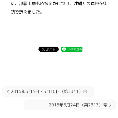
た、那覇市議も応援にかけつけ、沖縄との連帯を街
頭で訴えました。
2015年5月3日・5月10日（第2311）号
2015年5月24日（第2313）号