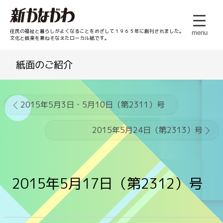
住民の福祉と暮らしがよくなることをめざして１９６５年に創刊されました。
menu
文化と娯楽を兼ねそなえたローカル紙です。
紙面のご紹介
2015年5月3日・5月10日（第2311）号
2015年5月24日（第2313）号
2015年5月17日（第2312）号